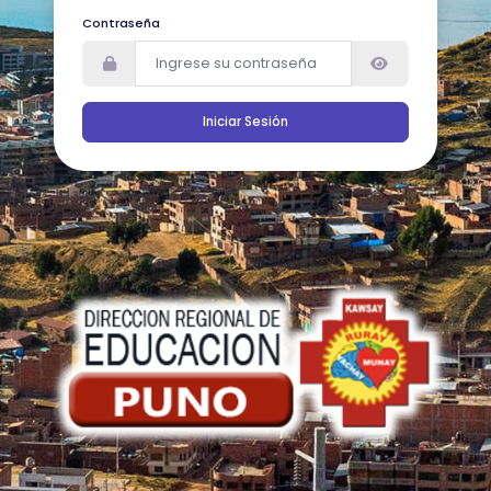
Contraseña
Iniciar Sesión