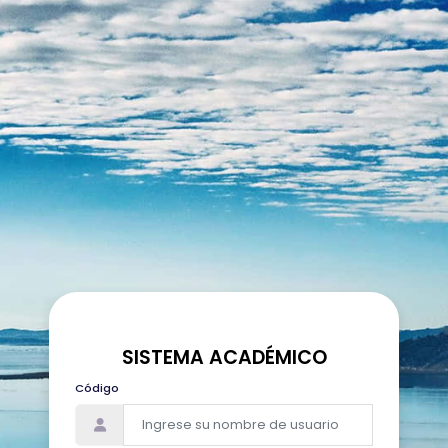
SISTEMA ACADÉMICO
Código